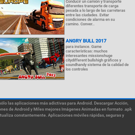
Conducir un camión y transporte
diferentes transporte de carga
pesada a lo largo de las carreteras
entre las ciudades. Evitar
condiciones de alarma en su
camino. Conver..
ANGRY BULL 2017
para instance. Game
características: muchos
interesantes missionshuge
citydifferent bullshigh gráficos y
soundhandy sistema de la calidad de
los controles
sólo las aplicaciones más adictivas para Android. Descargar Acción,
ciones de Android y Miles mejores Imágenes Animadas en formato .apk
ctualiza constantemente. Aplicaciones móviles rápidas, seguras y