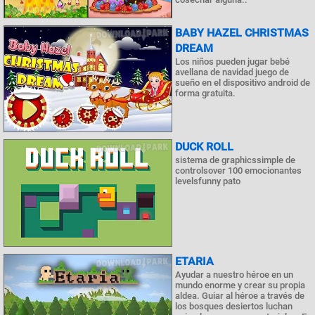
BABY HAZEL CHRISTMAS
DREAM
Los niños pueden jugar bebé
avellana de navidad juego de
sueño en el dispositivo android de
forma gratuita.
DUCK ROLL
sistema de graphicssimple de
controlsover 100 emocionantes
levelsfunny pato
ETARIA
Ayudar a nuestro héroe en un
mundo enorme y crear su propia
aldea. Guiar al héroe a través de
los bosques desiertos luchan