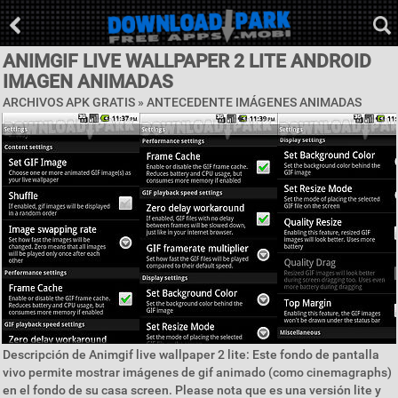
ANIMGIF LIVE WALLPAPER 2 LITE ANDROID
IMAGEN ANIMADAS
ARCHIVOS APK GRATIS »
ANTECEDENTE IMÁGENES ANIMADAS
Descripción de Animgif live wallpaper 2 lite: Este fondo de pantalla
vivo permite mostrar imágenes de gif animado (como cinemagraphs)
en el fondo de su casa screen. Please nota que es una versión lite y