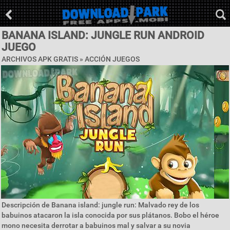
BANANA ISLAND: JUNGLE RUN ANDROID
JUEGO
ARCHIVOS APK GRATIS »
ACCIÓN JUEGOS
Descripción de Banana island: jungle run: Malvado rey de los
babuinos atacaron la isla conocida por sus plátanos. Bobo el héroe
mono necesita derrotar a babuinos mal y salvar a su novia