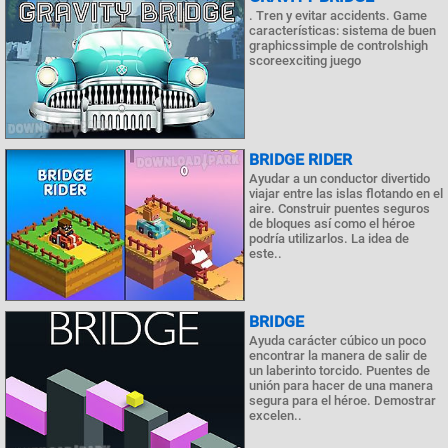
. Tren y evitar accidents. Game
características: sistema de buen
graphicssimple de controlshigh
scoreexciting juego
BRIDGE RIDER
Ayudar a un conductor divertido
viajar entre las islas flotando en el
aire. Construir puentes seguros
de bloques así como el héroe
podría utilizarlos. La idea de
este..
BRIDGE
Ayuda carácter cúbico un poco
encontrar la manera de salir de
un laberinto torcido. Puentes de
unión para hacer de una manera
segura para el héroe. Demostrar
excelen..