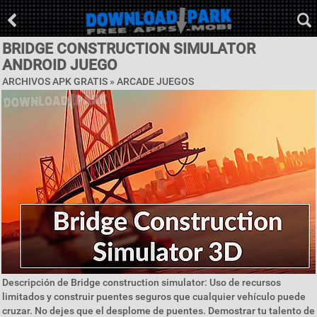
BRIDGE CONSTRUCTION SIMULATOR
ANDROID JUEGO
ARCHIVOS APK GRATIS »
ARCADE JUEGOS
Descripción de Bridge construction simulator: Uso de recursos
limitados y construir puentes seguros que cualquier vehículo puede
cruzar. No dejes que el desplome de puentes. Demostrar tu talento de