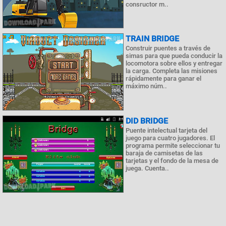
consructor m..
TRAIN BRIDGE
Construir puentes a través de
simas para que pueda conducir la
locomotora sobre ellos y entregar
la carga. Completa las misiones
rápidamente para ganar el
máximo núm..
DID BRIDGE
Puente intelectual tarjeta del
juego para cuatro jugadores. El
programa permite seleccionar tu
baraja de camisetas de las
tarjetas y el fondo de la mesa de
juega. Cuenta..