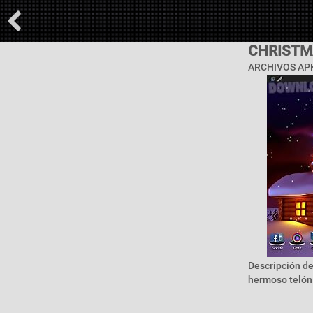
CHRISTM
ARCHIVOS AP
Descripción de
hermoso telón 