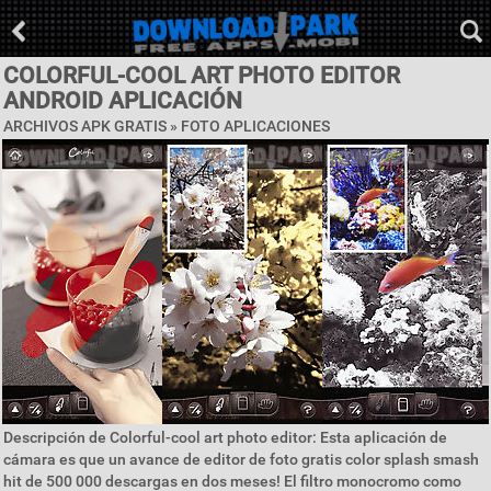
COLORFUL-COOL ART PHOTO EDITOR
ANDROID APLICACIÓN
ARCHIVOS APK GRATIS »
FOTO APLICACIONES
Descripción de Colorful-cool art photo editor: Esta aplicación de
cámara es que un avance de editor de foto gratis color splash smash
hit de 500 000 descargas en dos meses! El filtro monocromo como