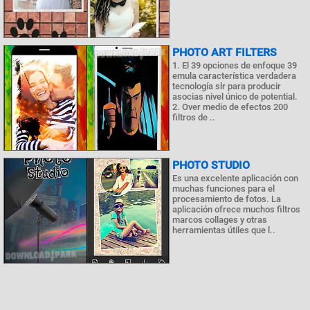
PHOTO ART FILTERS
1. El 39 opciones de enfoque 39
emula característica verdadera
tecnología slr para producir
asocias nivel único de potential.
2. Over medio de efectos 200
filtros de ..
PHOTO STUDIO
Es una excelente aplicación con
muchas funciones para el
procesamiento de fotos. La
aplicación ofrece muchos filtros
marcos collages y otras
herramientas útiles que l..