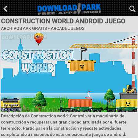
CONSTRUCTION WORLD ANDROID JUEGO
ARCHIVOS APK GRATIS »
ARCADE JUEGOS
Descripción de Construction world: Control varia maquinaria de
construcción y recuperar una gran ciudad arruinada por el fuerte
terremoto. Participar en la construcción y rescate actividades
completando a misiones de este emocionante juego de android.