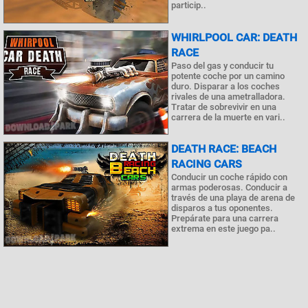
particip..
WHIRLPOOL CAR: DEATH
RACE
Paso del gas y conducir tu
potente coche por un camino
duro. Disparar a los coches
rivales de una ametralladora.
Tratar de sobrevivir en una
carrera de la muerte en vari..
DEATH RACE: BEACH
RACING CARS
Conducir un coche rápido con
armas poderosas. Conducir a
través de una playa de arena de
disparos a tus oponentes.
Prepárate para una carrera
extrema en este juego pa..