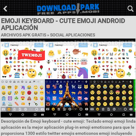
EMOJI KEYBOARD - CUTE EMOJI ANDROID
APLICACIÓN
ARCHIVOS APK GRATIS »
SOCIAL APLICACIONES
Descripción de Emoji keyboard - cute emoji: Teclado emoji emoji linda
aplicación es la mejor aplicación plug-in emoji emoticono para que le
proporciona 1300 estilo twitter emojis emoticonos emoji incluyendo