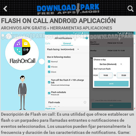
FLASH ON CALL ANDROID APLICACIÓN
ARCHIVOS APK GRATIS »
HERRAMIENTAS APLICACIONES
Descripción de Flash on call: Es una utilidad que ofrece establecer un
flash o un parpadeo para llamadas entrantes o notificaciones de
eventos seleccionados. Los usuarios pueden fijar personalmente la
frecuencia y duración de las características de notifications. Game: