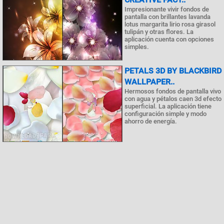
Impresionante vivir fondos de
pantalla con brillantes lavanda
lotus margarita lirio rosa girasol
tulipán y otras flores. La
aplicación cuenta con opciones
simples.
PETALS 3D BY BLACKBIRD
WALLPAPER..
Hermosos fondos de pantalla vivo
con agua y pétalos caen 3d efecto
superficial. La aplicación tiene
configuración simple y modo
ahorro de energía.