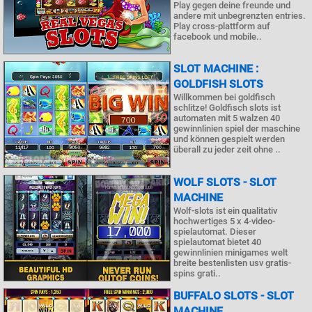
Play gegen deine freunde und
andere mit unbegrenzten entries.
Play cross-plattform auf
facebook und mobile..
SLOT MACHINE :
GOLDFISH SLOTS
Willkommen bei goldfisch
schlitze! Goldfisch slots ist
automaten mit 5 walzen 40
gewinnlinien spiel der maschine
und können gespielt werden
überall zu jeder zeit ohne ..
WOLF SLOTS - SLOT
MACHINE
Wolf-slots ist ein qualitativ
hochwertiges 5 x 4-video-
spielautomat. Dieser
spielautomat bietet 40
gewinnlinien minigames welt
breite bestenlisten usv gratis-
spins grati..
BUFFALO SLOTS - SLOT
MACHINE