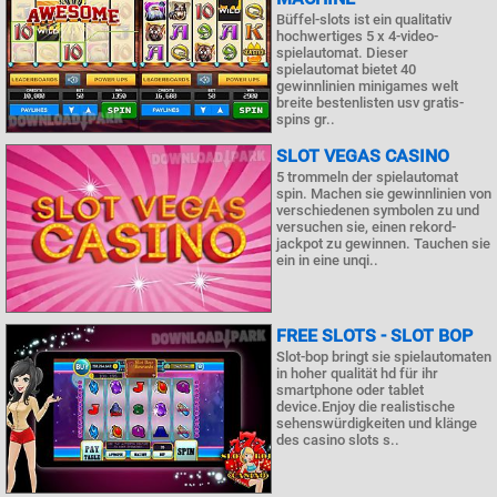
Büffel-slots ist ein qualitativ
hochwertiges 5 x 4-video-
spielautomat. Dieser
spielautomat bietet 40
gewinnlinien minigames welt
breite bestenlisten usv gratis-
spins gr..
SLOT VEGAS CASINO
5 trommeln der spielautomat
spin. Machen sie gewinnlinien von
verschiedenen symbolen zu und
versuchen sie, einen rekord-
jackpot zu gewinnen. Tauchen sie
ein in eine unqi..
FREE SLOTS - SLOT BOP
Slot-bop bringt sie spielautomaten
in hoher qualität hd für ihr
smartphone oder tablet
device.Enjoy die realistische
sehenswürdigkeiten und klänge
des casino slots s..