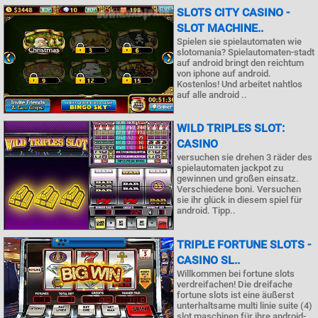
SLOTS CITY CASINO -
SLOT MACHINE..
Spielen sie spielautomaten wie
slotomania? Spielautomaten-stadt
auf android bringt den reichtum
von iphone auf android.
Kostenlos! Und arbeitet nahtlos
auf alle android ..
WILD TRIPLES SLOT:
CASINO
versuchen sie drehen 3 räder des
spielautomaten jackpot zu
gewinnen und großen einsatz.
Verschiedene boni. Versuchen
sie ihr glück in diesem spiel für
android. Tipp..
TRIPLE FORTUNE SLOTS -
CASINO SL..
Willkommen bei fortune slots
verdreifachen! Die dreifache
fortune slots ist eine äußerst
unterhaltsame multi linie suite (4)
slot maschinen für ihre android-