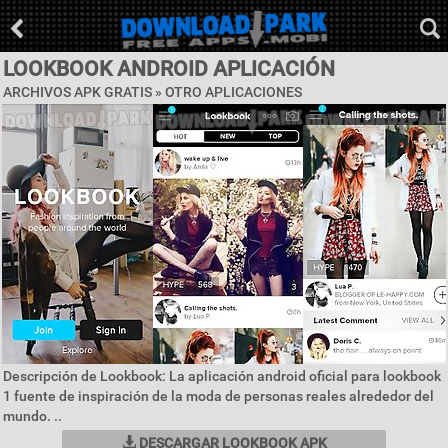
LOOKBOOK ANDROID APLICACIÓN
ARCHIVOS APK GRATIS » OTRO APLICACIONES
Descripción de Lookbook: La aplicación android oficial para lookbook
1 fuente de inspiración de la moda de personas reales alrededor del
mundo. ..
DESCARGAR LOOKBOOK APK