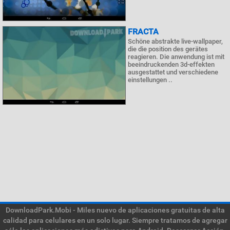
FRACTA
Schöne abstrakte live-wallpaper,
die die position des gerätes
reagieren. Die anwendung ist mit
beeindruckenden 3d-effekten
ausgestattet und verschiedene
einstellungen ..
DownloadPark.Mobi - Miles nuevo de aplicaciones gratuitas de alta
calidad para celulares en un solo lugar. Siempre tratamos de agregar