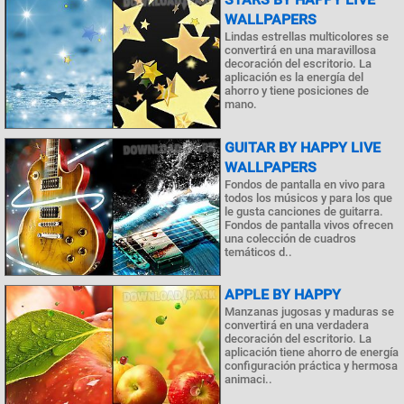
WALLPAPERS
Lindas estrellas multicolores se
convertirá en una maravillosa
decoración del escritorio. La
aplicación es la energía del
ahorro y tiene posiciones de
mano.
GUITAR BY HAPPY LIVE
WALLPAPERS
Fondos de pantalla en vivo para
todos los músicos y para los que
le gusta canciones de guitarra.
Fondos de pantalla vivos ofrecen
una colección de cuadros
temáticos d..
APPLE BY HAPPY
Manzanas jugosas y maduras se
convertirá en una verdadera
decoración del escritorio. La
aplicación tiene ahorro de energía
configuración práctica y hermosa
animaci..