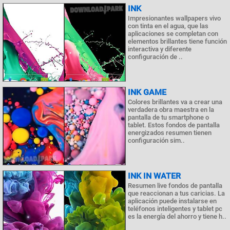
INK
Impresionantes wallpapers vivo
con tinta en el agua, que las
aplicaciones se completan con
elementos brillantes tiene función
interactiva y diferente
configuración de ..
INK GAME
Colores brillantes va a crear una
verdadera obra maestra en la
pantalla de tu smartphone o
tablet. Estos fondos de pantalla
energizados resumen tienen
configuración sim..
INK IN WATER
Resumen live fondos de pantalla
que reaccionan a tus caricias. La
aplicación puede instalarse en
teléfonos inteligentes y tablet pc
es la energía del ahorro y tiene h..