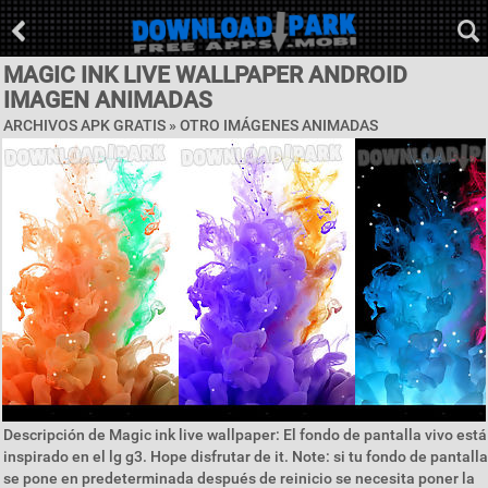
MAGIC INK LIVE WALLPAPER ANDROID
IMAGEN ANIMADAS
ARCHIVOS APK GRATIS » OTRO IMÁGENES ANIMADAS
Descripción de Magic ink live wallpaper: El fondo de pantalla vivo está
inspirado en el lg g3. Hope disfrutar de it. Note: si tu fondo de pantalla
se pone en predeterminada después de reinicio se necesita poner la