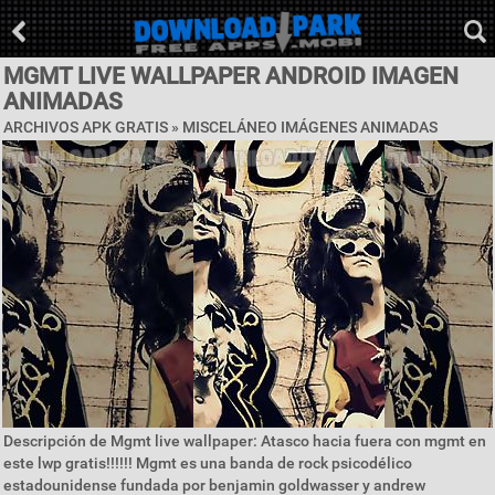
MGMT LIVE WALLPAPER ANDROID IMAGEN
ANIMADAS
ARCHIVOS APK GRATIS »
MISCELÁNEO IMÁGENES ANIMADAS
Descripción de Mgmt live wallpaper: Atasco hacia fuera con mgmt en
este lwp gratis!!!!!! Mgmt es una banda de rock psicodélico
estadounidense fundada por benjamin goldwasser y andrew