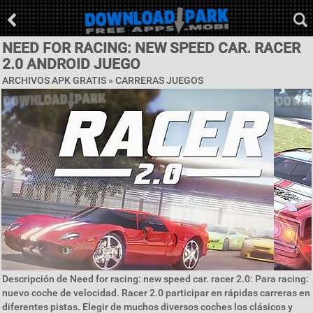
NEED FOR RACING: NEW SPEED CAR. RACER
2.0 ANDROID JUEGO
ARCHIVOS APK GRATIS »
CARRERAS JUEGOS
Descripción de Need for racing: new speed car. racer 2.0: Para racing:
nuevo coche de velocidad. Racer 2.0 participar en rápidas carreras en
diferentes pistas. Elegir de muchos diversos coches los clásicos y