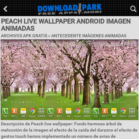
PEACH LIVE WALLPAPER ANDROID IMAGEN
ANIMADAS
ARCHIVOS APK GRATIS »
ANTECEDENTE IMÁGENES ANIMADAS
Descripción de Peach live wallpaper: Fondo hermoso árbol de
melocotón de la imagen el efecto de la caída del durazno el efecto de
gestos touch hemos implementado un número de aviso de