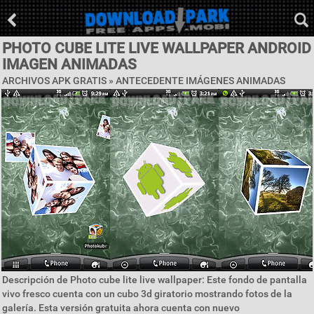
PHOTO CUBE LITE LIVE WALLPAPER ANDROID
IMAGEN ANIMADAS
ARCHIVOS APK GRATIS »
ANTECEDENTE IMÁGENES ANIMADAS
Descripción de Photo cube lite live wallpaper: Este fondo de pantalla
vivo fresco cuenta con un cubo 3d giratorio mostrando fotos de la
galería. Esta versión gratuita ahora cuenta con nuevo