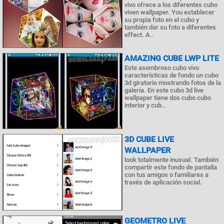
vivo ofrece a los diferentes cubo
viven wallpaper. You establecer
su propia foto en el cubo y
también dar su foto a diferentes
effect. A..
AMAZING CUBE LWP LITE
Este asombroso cubo vivo
características de fondo un cubo
3d giratorio mostrando fotos de la
galería. En este cubo 3d live
wallpaper tiene dos cubo cubo
interior y cub..
3D CUBE LIVE
WALLPAPER
look totalmente inusual. También
compartir este fondo de pantalla
con tus amigos o familiares a
través de aplicación social.
GEOMETRO LIVE