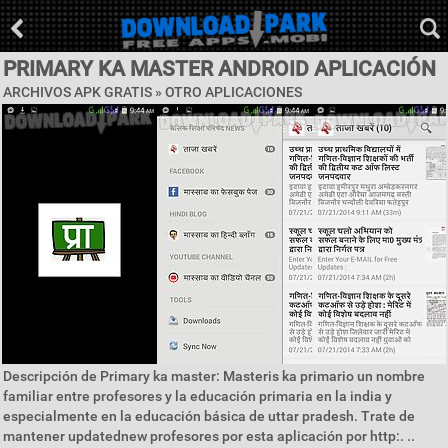
PRIMARY KA MASTER ANDROID APLICACIÓN
ARCHIVOS APK GRATIS » OTRO APLICACIONES
Descripción de Primary ka master: Masteris ka primario un nombre
familiar entre profesores y la educación primaria en la india y
especialmente en la educación básica de uttar pradesh. Trate de
mantener updatednew profesores por esta aplicación por http:. ..