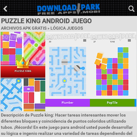
PUZZLE KING ANDROID JUEGO
ARCHIVOS APK GRATIS »
LÓGICA JUEGOS
Descripción de Puzzle king: Hacer tareas interesantes mover los
diferentes bloques y coincidencia de puntos coloridos utilizando
tubos. ¡Récords! En este juego para android usted puede desarrollar
su lógica e ingenio realizar una variedad de tareas dependiendo del