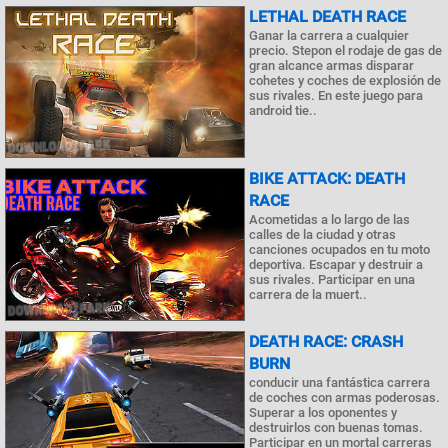
LETHAL DEATH RACE
Ganar la carrera a cualquier
precio. Stepon el rodaje de gas de
gran alcance armas disparar
cohetes y coches de explosión de
sus rivales. En este juego para
android tie..
BIKE ATTACK: DEATH
RACE
Acometidas a lo largo de las
calles de la ciudad y otras
canciones ocupados en tu moto
deportiva. Escapar y destruir a
sus rivales. Participar en una
carrera de la muert..
DEATH RACE: CRASH
BURN
conducir una fantástica carrera
de coches con armas poderosas.
Superar a los oponentes y
destruirlos con buenas tomas.
Participar en un mortal carreras