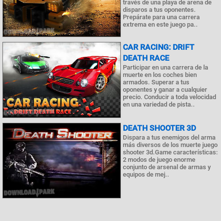
través de una playa de arena de
disparos a tus oponentes.
Prepárate para una carrera
extrema en este juego pa..
CAR RACING: DRIFT
DEATH RACE
Participar en una carrera de la
muerte en los coches bien
armados. Superar a tus
oponentes y ganar a cualquier
precio. Conducir a toda velocidad
en una variedad de pista..
DEATH SHOOTER 3D
Dispara a tus enemigos del arma
más diversos de los muerte juego
shooter 3d.Game características:
2 modos de juego enorme
conjunto de arsenal de armas y
equipos de mej..