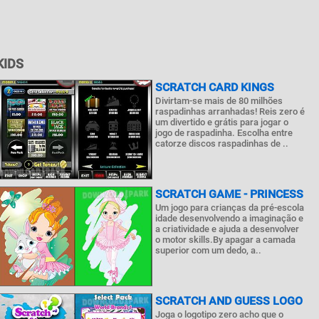
KIDS
SCRATCH CARD KINGS
Divirtam-se mais de 80 milhões
raspadinhas arranhadas! Reis zero é
um divertido e grátis para jogar o
jogo de raspadinha. Escolha entre
catorze discos raspadinhas de ..
SCRATCH GAME - PRINCESS
Um jogo para crianças da pré-escola
idade desenvolvendo a imaginação e
a criatividade e ajuda a desenvolver
o motor skills.By apagar a camada
superior com um dedo, a..
SCRATCH AND GUESS LOGO
Joga o logotipo zero acho que o