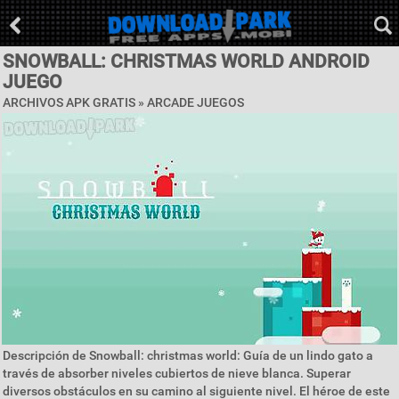
SNOWBALL: CHRISTMAS WORLD ANDROID
JUEGO
ARCHIVOS APK GRATIS »
ARCADE JUEGOS
Descripción de Snowball: christmas world: Guía de un lindo gato a
través de absorber niveles cubiertos de nieve blanca. Superar
diversos obstáculos en su camino al siguiente nivel. El héroe de este