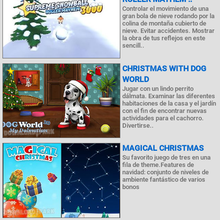
Controlar el movimiento de una
gran bola de nieve rodando por la
colina de montaña cubierto de
nieve. Evitar accidentes. Mostrar
la obra de tus reflejos en este
sencill..
CHRISTMAS WITH DOG
WORLD
Jugar con un lindo perrito
dálmata. Examinar las diferentes
habitaciones de la casa y el jardín
con el fin de encontrar nuevas
actividades para el cachorro.
Divertirse..
MAGICAL CHRISTMAS
Su favorito juego de tres en una
fila de theme.Features de
navidad: conjunto de niveles de
ambiente fantástico de varios
bonos