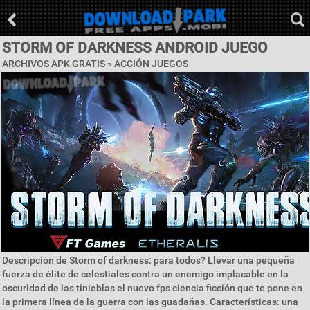
STORM OF DARKNESS ANDROID JUEGO
ARCHIVOS APK GRATIS »
ACCIÓN JUEGOS
Descripción de Storm of darkness: para todos? Llevar una pequeña
fuerza de élite de celestiales contra un enemigo implacable en la
oscuridad de las tinieblas el nuevo fps ciencia ficción que te pone en
la primera línea de la guerra con las guadañas. Características: una