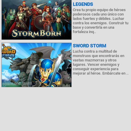
LEGENDS
Crea tu propio equipo de héroes
poderosos cada uno único con
lados fuertes y débiles. Luchar
contra los enemigos. Construir tu
base y convertirla en una
fortaleza inq..
SWORD STORM
Lucha contra a multitud de
monstruos que encontrarás en
vastas mazmorras y otros
lugares. Vencer enemigos y
conseguir experiencia para
mejorar al héroe. Embárcate en ..