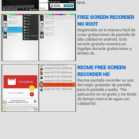
límit..
FREE SCREEN RECORDER
NO ROOT
Registrable es la manera fácil de
crear grabaciones de pantalla de
alta calidad en android. Esta
versión gratuita muestra un
logotipo durante grabaciones y
límites de..
RECME FREE SCREEN
RECORDER HD
Recme pantalla recorder es uno
del mejor grabador de pantalla
para la pantalla y audio. The
aplicación es no gratis y sin límite
de tiempo marca de agua con
calidad hd..