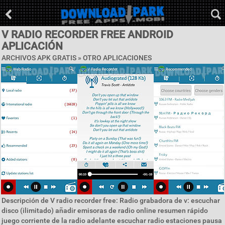
V RADIO RECORDER FREE ANDROID
APLICACIÓN
ARCHIVOS APK GRATIS » OTRO APLICACIONES
Descripción de V radio recorder free: Radio grabadora de v: escuchar
disco (ilimitado) añadir emisoras de radio online resumen rápido
juego corriente de la radio adelante escuchar radio estaciones pausa