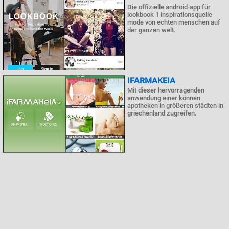
Die offizielle android-app für
lookbook 1 inspirationsquelle
mode von echten menschen auf
der ganzen welt.
IFARMAKEIA
Mit dieser hervorragenden
anwendung einer können
apotheken in größeren städten in
griechenland zugreifen.