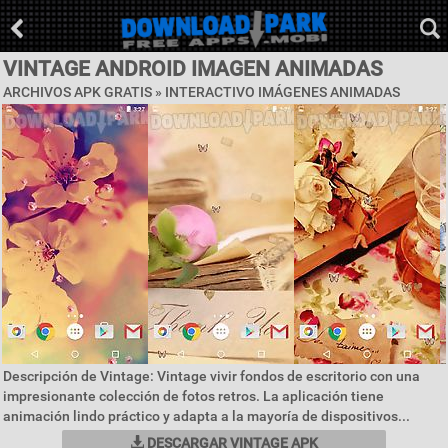
VINTAGE ANDROID IMAGEN ANIMADAS
ARCHIVOS APK GRATIS »
INTERACTIVO IMÁGENES ANIMADAS
Descripción de Vintage: Vintage vivir fondos de escritorio con una
impresionante colección de fotos retros. La aplicación tiene
animación lindo práctico y adapta a la mayoría de dispositivos...
DESCARGAR VINTAGE APK