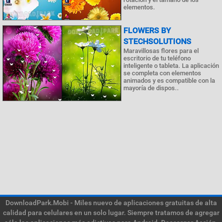
elementos.
FLOWERS BY
STECHSOLUTIONS
Maravillosas flores para el
escritorio de tu teléfono
inteligente o tableta. La aplicación
se completa con elementos
animados y es compatible con la
mayoría de dispos..
DownloadPark.Mobi - Miles nuevo de aplicaciones gratuitas de alta
calidad para celulares en un solo lugar. Siempre tratamos de agregar