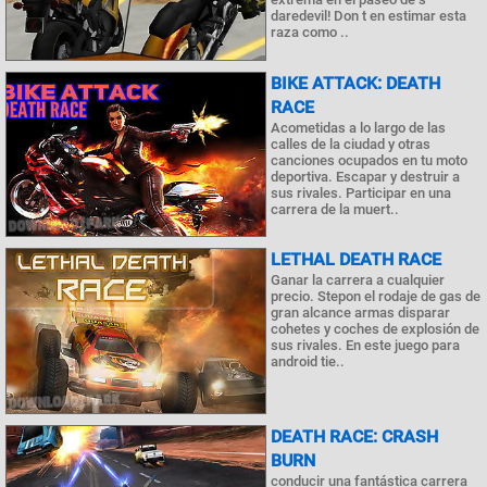
daredevil! Don t en estimar esta
raza como ..
BIKE ATTACK: DEATH
RACE
Acometidas a lo largo de las
calles de la ciudad y otras
canciones ocupados en tu moto
deportiva. Escapar y destruir a
sus rivales. Participar en una
carrera de la muert..
LETHAL DEATH RACE
Ganar la carrera a cualquier
precio. Stepon el rodaje de gas de
gran alcance armas disparar
cohetes y coches de explosión de
sus rivales. En este juego para
android tie..
DEATH RACE: CRASH
BURN
conducir una fantástica carrera