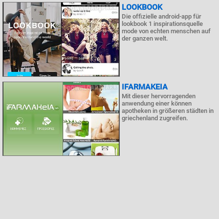
LOOKBOOK
Die offizielle android-app für
lookbook 1 inspirationsquelle
mode von echten menschen auf
der ganzen welt.
IFARMAKEIA
Mit dieser hervorragenden
anwendung einer können
apotheken in größeren städten in
griechenland zugreifen.