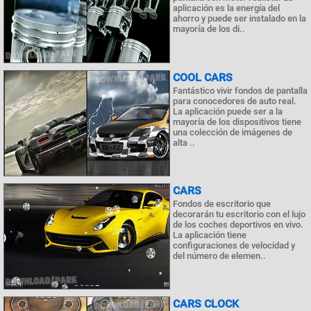
aplicación es la energía del
ahorro y puede ser instalado en la
mayoría de los di..
COOL CARS
Fantástico vivir fondos de pantalla
para conocedores de auto real.
La aplicación puede ser a la
mayoría de los dispositivos tiene
una colección de imágenes de
alta ..
CARS
Fondos de escritorio que
decorarán tu escritorio con el lujo
de los coches deportivos en vivo.
La aplicación tiene
configuraciones de velocidad y
del número de elemen..
CARS CLOCK