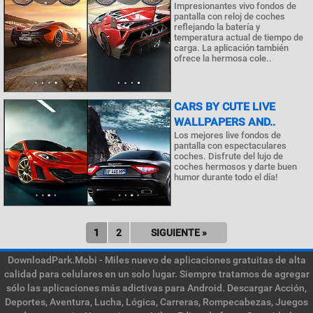
Impresionantes vivo fondos de
pantalla con reloj de coches
reflejando la batería y
temperatura actual de tiempo de
carga. La aplicación también
ofrece la hermosa cole..
CARS BY CUTE LIVE
WALLPAPERS AND..
Los mejores live fondos de
pantalla con espectaculares
coches. Disfrute del lujo de
coches hermosos y darte buen
humor durante todo el día!
1
2
SIGUIENTE »
DownloadPark.Mobi - Miles nuevo de aplicaciones gratuitas de alta
calidad para celulares en un solo lugar. Siempre tratamos de agregar
sólo las aplicaciones más adictivas para Android. Descargar Acción,
Deportes, Aventura, Lucha, Lógica, Carreras, Rompecabezas, Juegos