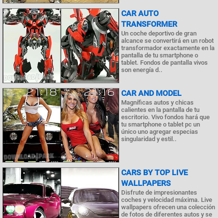
CAR AUTO
TRANSFORMER
Un coche deportivo de gran
alcance se convertirá en un robot
transformador exactamente en la
pantalla de tu smartphone o
tablet. Fondos de pantalla vivos
son energía d..
CAR AND MODEL
Magníficas autos y chicas
calientes en la pantalla de tu
escritorio. Vivo fondos hará que
tu smartphone o tablet pc un
único uno agregar especias
singularidad y estil..
CARS BY TOP LIVE
WALLPAPERS
Disfrute de impresionantes
coches y velocidad máxima. Live
wallpapers ofrecen una colección
de fotos de diferentes autos y se