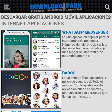
DESCARGAR GRATIS ANDROID MÓVIL APLICACIONES
INTERNET APLICACIONES
WHATSAPP MESSENGER
Es una aplicación popular para el
intercambio de mensajes.
Números de teléfono de su lista
de contactos tienen whatsapp
messenger se sincronizarán
automáticamente c..
BADOO
Es un chat en línea con sobre 1
millón de usuarios de todo el
mundo. Con la ayuda de esta
aplicación puede encontrar y
comunicarse con personas que
tienen los mismos ..