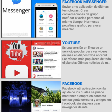
FACEBOOK MESSENGER
Enviar sms aplicación de últimas
tecnologías. Crear
conversaciones de grupo
notificar a varias personas al
mismo tiempo. Hermosas
pegatinas gráfico para usar
mezclar..
YOUTUBE
Es una versión en línea de un
servicio popular para ver videos
en línea en dispositivos android.
Los vídeos más populares de todo
el planeta: últimas noticias de m..
FACEBOOK
Facebook útil aplicación con la
ayuda de los cuales se puede
mantener siempre en contacto
con su gente cercana y amigos en
facebook sin siquiera usar
navegador de inte..