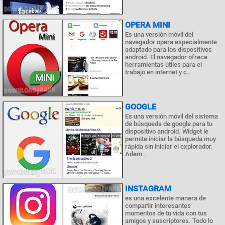
OPERA MINI
Es una versión móvil del
navegador opera especialmente
adaptado para los dispositivos
android. El navegador ofrece
herramientas útiles para el
trabajo en internet y c..
GOOGLE
Es una versión móvil del sistema
de búsqueda de google para tu
dispositivo android. Widget le
permite iniciar la búsqueda muy
rápida sin iniciar el explorador.
Adem..
INSTAGRAM
es una excelente manera de
compartir interesantes
momentos de tu vida con tus
amigos y suscriptores. Todo lo