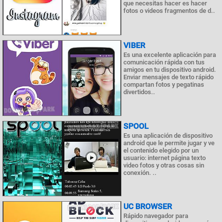
que necesitas hacer es hacer
fotos o videos fragmentos de d..
VIBER
Es una excelente aplicación para
comunicación rápida con tus
amigos en tu dispositivo android.
Enviar mensajes de texto rápido
compartan fotos y pegatinas
divertidos..
SPOOL
Es una aplicación de dispositivo
android que le permite jugar y ve
el contenido elegido por un
usuario: internet página texto
video fotos y otras cosas sin
conexión. ..
UC BROWSER
Rápido navegador para