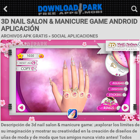
3D NAIL SALON & MANICURE GAME ANDROID
APLICACIÓN
ARCHIVOS APK GRATIS »
SOCIAL APLICACIONES
Descripción de 3d nail salon & manicure game: ¡explorar los límites de
su imaginación y mostrar su creatividad en la creación de diseños de
uñas de moda y de moda que tus amigos nunca visto antes! Todos