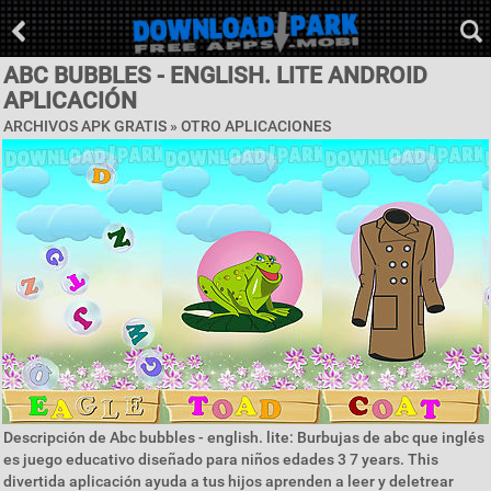
ABC BUBBLES - ENGLISH. LITE ANDROID
APLICACIÓN
ARCHIVOS APK GRATIS » OTRO APLICACIONES
Descripción de Abc bubbles - english. lite: Burbujas de abc que inglés
es juego educativo diseñado para niños edades 3 7 years. This
divertida aplicación ayuda a tus hijos aprenden a leer y deletrear