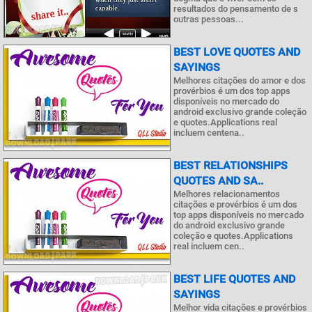
resultados do pensamento de s
outras pessoas...
BEST LOVE QUOTES AND
SAYINGS
Melhores citações do amor e dos
provérbios é um dos top apps
disponíveis no mercado do
android exclusivo grande coleção
e quotes.Applications real
incluem centena..
BEST RELATIONSHIPS
QUOTES AND SA..
Melhores relacionamentos
citações e provérbios é um dos
top apps disponíveis no mercado
do android exclusivo grande
coleção e quotes.Applications
real incluem cen..
BEST LIFE QUOTES AND
SAYINGS
Melhor vida citações e provérbios