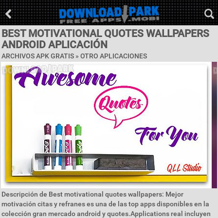
BEST MOTIVATIONAL QUOTES WALLPAPERS
ANDROID APLICACIÓN
ARCHIVOS APK GRATIS » OTRO APLICACIONES
Descripción de Best motivational quotes wallpapers: Mejor
motivación citas y refranes es una de las top apps disponibles en la
colección gran mercado android y quotes.Applications real incluyen