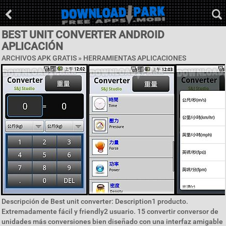
BEST UNIT CONVERTER ANDROID
APLICACIÓN
ARCHIVOS APK GRATIS »
HERRAMIENTAS APLICACIONES
Descripción de Best unit converter: Description1 producto.
Extremadamente fácil y friendly2 usuario. 15 convertir conversor de
unidades más conversiones bien diseñado con una interfaz amigable