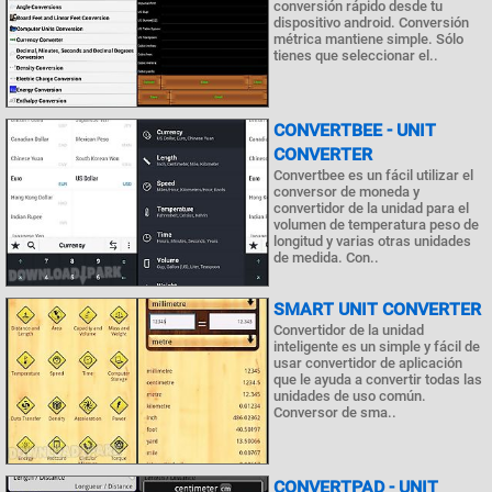
conversión rápido desde tu
dispositivo android. Conversión
métrica mantiene simple. Sólo
tienes que seleccionar el..
CONVERTBEE - UNIT
CONVERTER
Convertbee es un fácil utilizar el
conversor de moneda y
convertidor de la unidad para el
volumen de temperatura peso de
longitud y varias otras unidades
de medida. Con..
SMART UNIT CONVERTER
Convertidor de la unidad
inteligente es un simple y fácil de
usar convertidor de aplicación
que le ayuda a convertir todas las
unidades de uso común.
Conversor de sma..
CONVERTPAD - UNIT