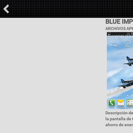
BLUE IM
ARCHIVOS APK
Descripción de
la pantalla de
ahorro de ener