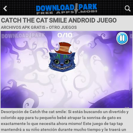
CATCH THE CAT SMILE ANDROID JUEGO
ARCHIVOS APK GRATIS » OTRO JUEGOS
Descripción de Catch the cat smile: Si estás buscando un divertido y
colorido app para tu pequeño bebé atrapar la sonrisa de gato es
exactamente lo que necesita ahora mismo! Este juego de tap tap
mantendrá a su niño atención durante mucho tiempo y le traerá un