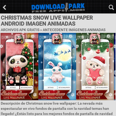
CHRISTMAS SNOW LIVE WALLPAPER
ANDROID IMAGEN ANIMADAS
ARCHIVOS APK GRATIS »
ANTECEDENTE IMÁGENES ANIMADAS
Descripción de Christmas snow live wallpaper: La nevada más
espectacular en vivo fondos de pantalla con la navidad temas han
llegado! ¿Estás listo para los mejores fondos de pantalla de navidad