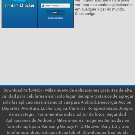
verificador aplicativo você pode
verificar seu contato globalmente
em qualquer lugar do mundo.
Seus amigo..
DownloadPark.Mobi - Miles nuevo de aplicaciones gratuitas de alta
calidad para celulares en un solo lugar. Siempre tratamos de agregar
sólo las aplicaciones más adictivas para Android. Descargar Acción,
Deportes, Aventura, Lucha, Lógica, Carreras, Rompecabezas, Juegos
de estrategia, Herramientas útiles, Editor de fotos, Seguridad
Aplicaciones de Android y Miles mejores Imágenes Animadas en
formato .apk para Samsung Galaxy, HTC, Huawei, Sony, LG y tros
teléfonos android o dispositivos tablet. Downloadpark su tienda