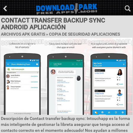
CONTACT TRANSFER BACKUP SYNC
ANDROID APLICACIÓN
ARCHIVOS APK GRATIS »
COPIA DE SEGURIDAD APLICACIONES
Descripción de Contact transfer backup sync: Intouchapp es la forma
más inteligente de gestionar la libreta asegurar que tenga acceso al
contacto correcto en el momento adecuado! Nos ayudan a millones