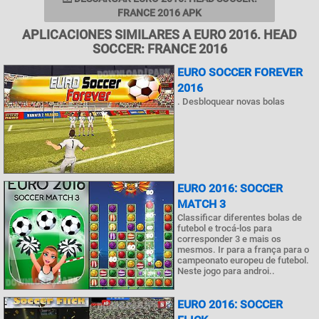
FRANCE 2016 APK
APLICACIONES SIMILARES A EURO 2016. HEAD
SOCCER: FRANCE 2016
EURO SOCCER FOREVER
2016
. Desbloquear novas bolas
EURO 2016: SOCCER
MATCH 3
Classificar diferentes bolas de
futebol e trocá-los para
corresponder 3 e mais os
mesmos. Ir para a frança para o
campeonato europeu de futebol.
Neste jogo para androi..
EURO 2016: SOCCER