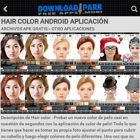
HAIR COLOR ANDROID APLICACIÓN
ARCHIVOS APK GRATIS » OTRO APLICACIONES
Descripción de Hair color : Probar un nuevo color de pelo casi en
cuestión de segundos con la aplicación de color de pelo! Todo lo que
tienes que hacer es tomar su propia foto ajustar el punto para cubrir
su cabello y luego elegir colores de pelo diferentes. Una vez que su