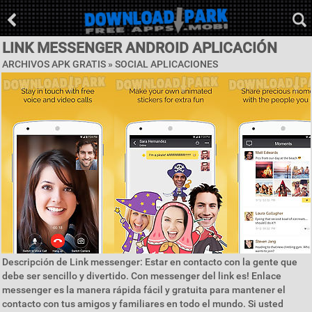
LINK MESSENGER ANDROID APLICACIÓN
ARCHIVOS APK GRATIS »
SOCIAL APLICACIONES
Descripción de Link messenger: Estar en contacto con la gente que
debe ser sencillo y divertido. Con messenger del link es! Enlace
messenger es la manera rápida fácil y gratuita para mantener el
contacto con tus amigos y familiares en todo el mundo. Si usted