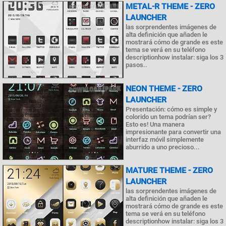
METAL-R THEME - ZERO
LAUNCHER
las sorprendentes imágenes de
alta definición que añaden le
mostrará cómo de grande es este
tema se verá en su teléfono
descriptionhow instalar: siga los 3
pasos..
NEON THEME - ZERO
LAUNCHER
Presentación: cómo es simple y
colorido un tema podrían ser?
Esto es! Una manera
impresionante para convertir una
interfaz móvil simplemente
aburrido a uno precioso...
MATURE THEME - ZERO
LAUNCHER
las sorprendentes imágenes de
alta definición que añaden le
mostrará cómo de grande es este
tema se verá en su teléfono
descriptionhow instalar: siga los 3