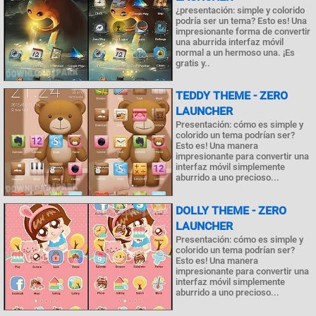
¿presentación: simple y colorido
podría ser un tema? Esto es! Una
impresionante forma de convertir
una aburrida interfaz móvil
normal a un hermoso una. ¡Es
gratis y..
TEDDY THEME - ZERO
LAUNCHER
Presentación: cómo es simple y
colorido un tema podrían ser?
Esto es! Una manera
impresionante para convertir una
interfaz móvil simplemente
aburrido a uno precioso...
DOLLY THEME - ZERO
LAUNCHER
Presentación: cómo es simple y
colorido un tema podrían ser?
Esto es! Una manera
impresionante para convertir una
interfaz móvil simplemente
aburrido a uno precioso...