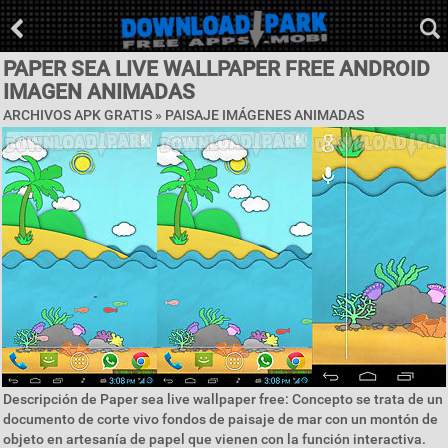
PAPER SEA LIVE WALLPAPER FREE ANDROID
IMAGEN ANIMADAS
ARCHIVOS APK GRATIS »
PAISAJE IMÁGENES ANIMADAS
Descripción de Paper sea live wallpaper free: Concepto se trata de un
documento de corte vivo fondos de paisaje de mar con un montón de
objeto en artesanía de papel que vienen con la función interactiva.