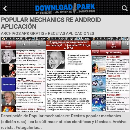
POPULAR MECHANICS RE ANDROID
APLICACIÓN
ARCHIVOS APK GRATIS »
RECETAS APLICACIONES
Descripción de Popular mechanics re: Revista popular mechanics
(edición rusa): lea las últimas noticias científicas y técnicas. Archivo
revista. Fotogalerías. ..