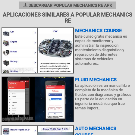
DESCARGAR POPULAR MECHANICS RE APK
APLICACIONES SIMILARES A POPULAR MECHANICS
RE
MECHANICS COURSE
Este curso gratis mecánica es
capaz de monitorear y
administrar la inspección
mantenimiento diagnóstico y
reparación de diferentes
sistemas de vehículos
automotores..
FLUID MECHANICS
La aplicación es un manual libre
completo de la mecánica de
fluidos con diagramas y gráficos.
Es parte de la educación en
ingeniería mecánica que trae
temas import..
AUTO MECHANICS