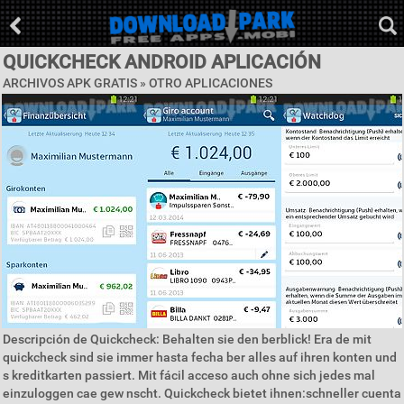
QUICKCHECK ANDROID APLICACIÓN
ARCHIVOS APK GRATIS » OTRO APLICACIONES
Descripción de Quickcheck: Behalten sie den berblick! Era de mit
quickcheck sind sie immer hasta fecha ber alles auf ihren konten und
s kreditkarten passiert. Mit fácil acceso auch ohne sich jedes mal
einzuloggen cae gew nscht. Quickcheck bietet ihnen:schneller cuenta