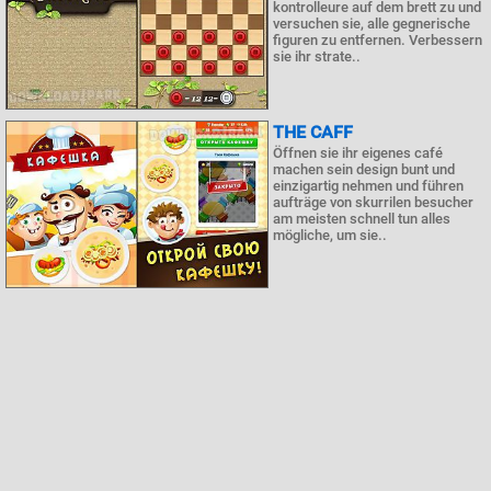
kontrolleure auf dem brett zu und
versuchen sie, alle gegnerische
figuren zu entfernen. Verbessern
sie ihr strate..
THE CAFF
Öffnen sie ihr eigenes café
machen sein design bunt und
einzigartig nehmen und führen
aufträge von skurrilen besucher
am meisten schnell tun alles
mögliche, um sie..